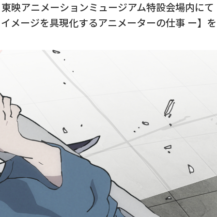
 より、東映アニメーションミュージアム特設会場内にて
 イメージを具現化するアニメーターの仕事 ー】