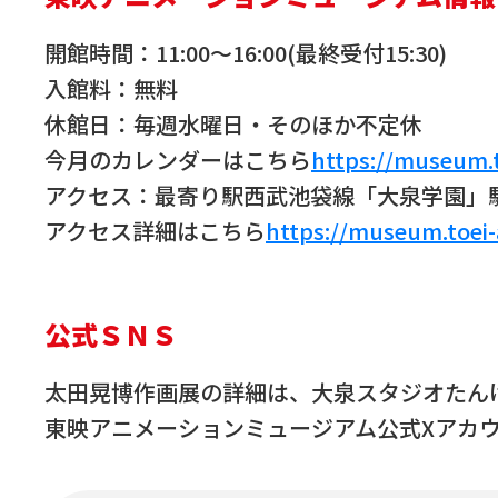
開館時間：11:00～16:00(最終受付15:30)
入館料：無料
休館日：毎週水曜日・そのほか不定休
今月のカレンダーはこちら
https://museum.t
アクセス：最寄り駅西武池袋線「大泉学園」
アクセス詳細はこちら
https://museum.toei-
公式ＳＮＳ
太田晃博作画展の詳細は、大泉スタジオたん
東映アニメーションミュージアム公式Xアカ