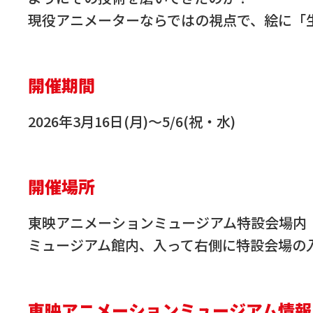
現役アニメーターならではの視点で、絵に「
開催期間
2026年3月16日(月)～5/6(祝・水)
開催場所
東映アニメーションミュージアム特設会場内
ミュージアム館内、入って右側に特設会場の
東映アニメーションミュージアム情報