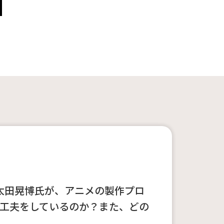
太田晃博氏が、アニメの製作プロ
工夫をしているのか？また、どの