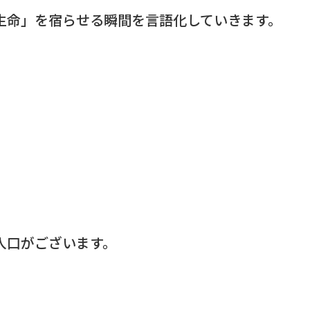
生命」を宿らせる瞬間を言語化していきます。
入口がございます。