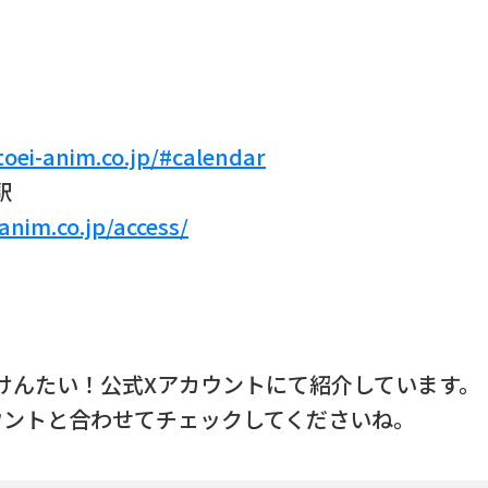
oei-anim.co.jp/#calendar
駅
anim.co.jp/access/
けんたい！公式Xアカウントにて紹介しています。
ウントと合わせてチェックしてくださいね。