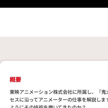
概要
東映アニメーション株式会社に所属し、『鬼
セスに沿ってアニメーターの仕事を解説しま
ようにその技術を磨いてきたのか？