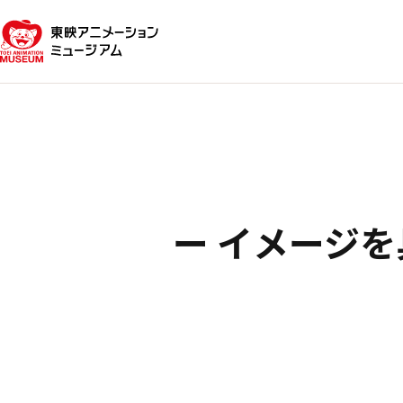
ー イメージ